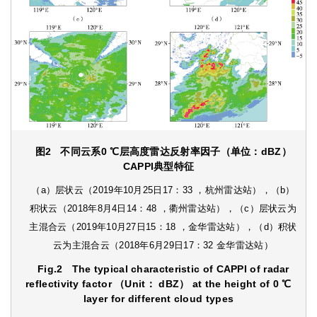
图2
不同云系0 ℃层高度雷达反射率因子（单位：dBZ）
CAPPI典型特征
（a）层状云（2019年10月25日17：33 ，杭州雷达站），（b）
积状云（2018年8月4日14：48 ，衢州雷达站），（c）层状云为
主混合云（2019年10月27日15：18 ，金华雷达站），（d）积状
云为主混合云（2018年6月29日17：32 金华雷达站）
Fig.2
The typical characteristic of CAPPI of radar
reflectivity factor （Unit： dBZ） at the height of 0 ℃
layer for different cloud types