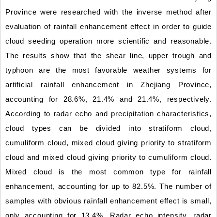
Province were researched with the inverse method after
evaluation of rainfall enhancement effect in order to guide
cloud seeding operation more scientific and reasonable.
The results show that the shear line, upper trough and
typhoon are the most favorable weather systems for
artificial rainfall enhancement in Zhejiang Province,
accounting for 28.6%, 21.4% and 21.4%, respectively.
According to radar echo and precipitation characteristics,
cloud types can be divided into stratiform cloud,
cumuliform cloud, mixed cloud giving priority to stratiform
cloud and mixed cloud giving priority to cumuliform cloud.
Mixed cloud is the most common type for rainfall
enhancement, accounting for up to 82.5%. The number of
samples with obvious rainfall enhancement effect is small,
only accounting for 13.4%. Radar echo intensity, radar