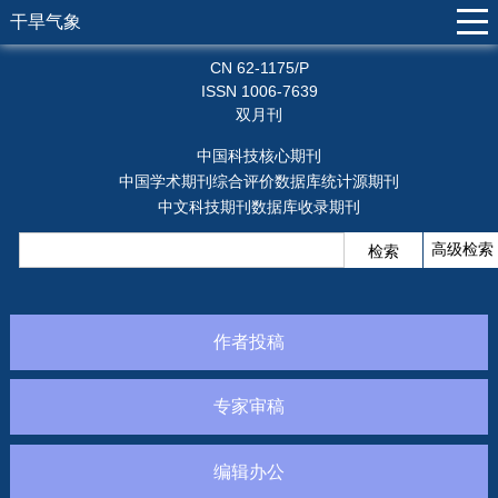
干旱气象
CN 62-1175/P
ISSN 1006-7639
双月刊
中国科技核心期刊
中国学术期刊综合评价数据库统计源期刊
中文科技期刊数据库收录期刊
作者投稿
专家审稿
编辑办公