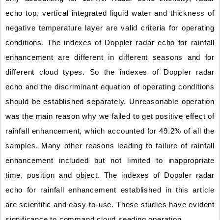
echo top, vertical integrated liquid water and thickness of
negative temperature layer are valid criteria for operating
conditions. The indexes of Doppler radar echo for rainfall
enhancement are different in different seasons and for
different cloud types. So the indexes of Doppler radar
echo and the discriminant equation of operating conditions
should be established separately. Unreasonable operation
was the main reason why we failed to get positive effect of
rainfall enhancement, which accounted for 49.2% of all the
samples. Many other reasons leading to failure of rainfall
enhancement included but not limited to inappropriate
time, position and object. The indexes of Doppler radar
echo for rainfall enhancement established in this article
are scientific and easy-to-use. These studies have evident
significance to command cloud seeding operation.