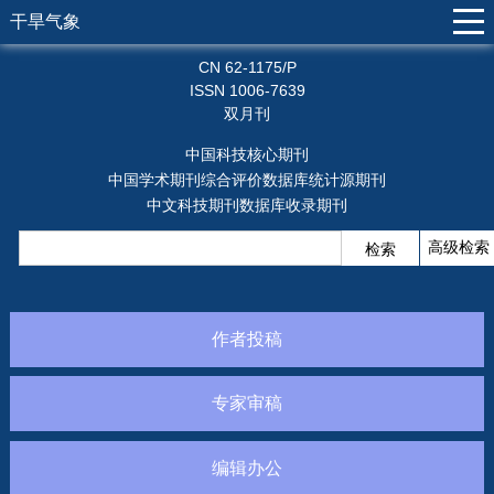
干旱气象
CN 62-1175/P
ISSN 1006-7639
双月刊
中国科技核心期刊
中国学术期刊综合评价数据库统计源期刊
中文科技期刊数据库收录期刊
作者投稿
专家审稿
编辑办公