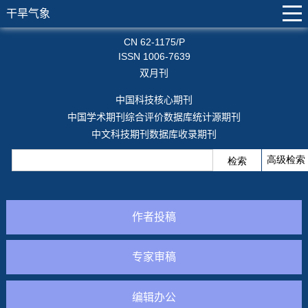
干旱气象
CN 62-1175/P
ISSN 1006-7639
双月刊
中国科技核心期刊
中国学术期刊综合评价数据库统计源期刊
中文科技期刊数据库收录期刊
作者投稿
专家审稿
编辑办公