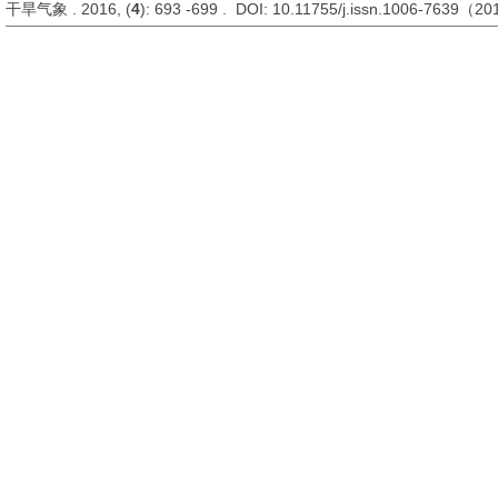
干旱气象 . 2016, (
4
): 693 -699 . DOI: 10.11755/j.issn.1006-7639（2