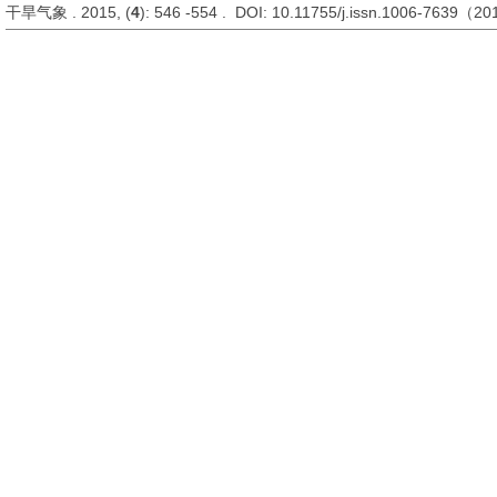
干旱气象 . 2015, (
4
): 546 -554 . DOI: 10.11755/j.issn.1006-7639（2