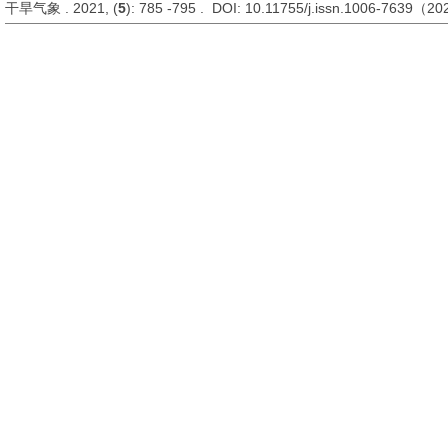
干旱气象 . 2021, (
5
): 785 -795 . DOI: 10.11755/j.issn.1006-7639（2