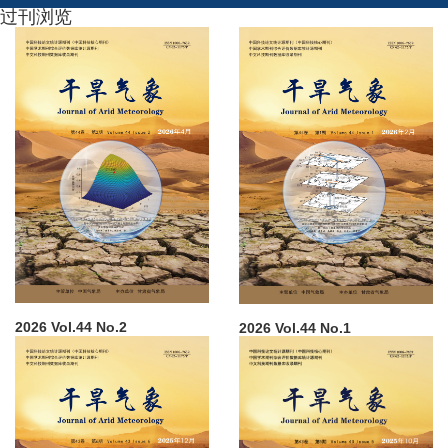
过刊浏览
2026 Vol.44 No.2
2026 Vol.44 No.1