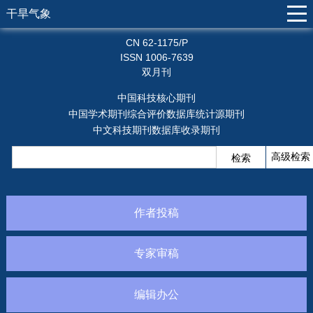
干旱气象
CN 62-1175/P
ISSN 1006-7639
双月刊
中国科技核心期刊
中国学术期刊综合评价数据库统计源期刊
中文科技期刊数据库收录期刊
作者投稿
专家审稿
编辑办公