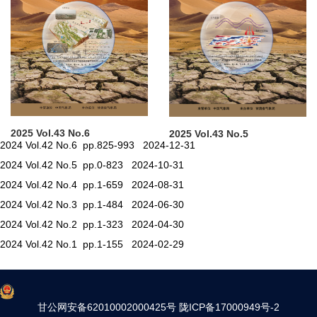
2025 Vol.43 No.6
2025 Vol.43 No.5
2024 Vol.42 No.6 pp.825-993 2024-12-31
2024 Vol.42 No.5 pp.0-823 2024-10-31
2024 Vol.42 No.4 pp.1-659 2024-08-31
2024 Vol.42 No.3 pp.1-484 2024-06-30
2024 Vol.42 No.2 pp.1-323 2024-04-30
2024 Vol.42 No.1 pp.1-155 2024-02-29
甘公网安备62010002000425号
陇ICP备17000949号-2