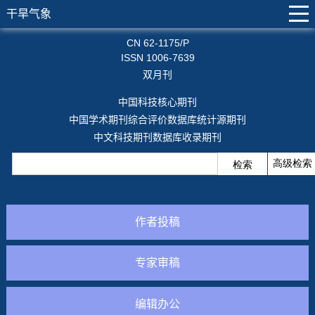
干旱气象
CN 62-1175/P
ISSN 1006-7639
双月刊
中国科技核心期刊
中国学术期刊综合评价数据库统计源期刊
中文科技期刊数据库收录期刊
作者投稿
专家审稿
编辑办公