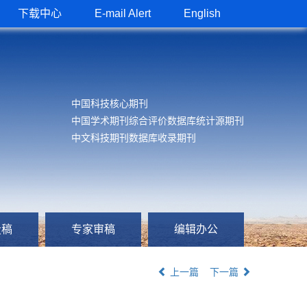
下载中心
E-mail Alert
English
中国科技核心期刊
中国学术期刊综合评价数据库统计源期刊
中文科技期刊数据库收录期刊
投稿
专家审稿
编辑办公
上一篇
下一篇