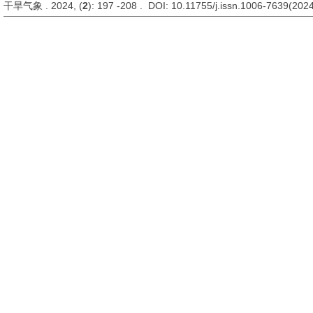
干旱气象 . 2024, (
2
): 197 -208 . DOI: 10.11755/j.issn.1006-7639(202